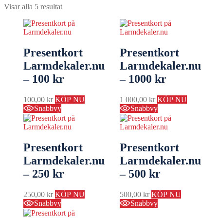
Visar alla 5 resultat
Presentkort
Presentkort
Larmdekaler.nu
Larmdekaler.nu
– 100 kr
– 1000 kr
100,00
kr
KÖP NU
1 000,00
kr
KÖP NU
Snabbvy
Snabbvy
Presentkort
Presentkort
Larmdekaler.nu
Larmdekaler.nu
– 250 kr
– 500 kr
250,00
kr
KÖP NU
500,00
kr
KÖP NU
Snabbvy
Snabbvy