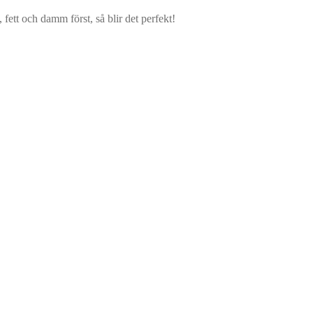
 fett och damm först, så blir det perfekt!