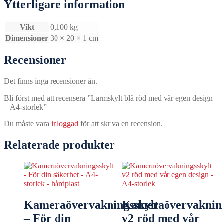
Ytterligare information
Vikt
0,100 kg
Dimensioner
30 × 20 × 1 cm
Recensioner
Det finns inga recensioner än.
Bli först med att recensera ”Larmskylt blå röd med vår egen design
– A4-storlek”
Du måste vara
inloggad
för att skriva en recension.
Relaterade produkter
Kameraövervakningsskylt
Kameraövervakning
– För din
v2 röd med vår