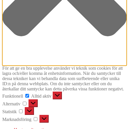
För att ge en bra upplevelse använder vi teknik som cookies för att
lagra och/eller komma åt enhetsinformation. När du samtycker till
dessa tekniker kan vi behandla data som surfbeteende eller unika
ID:n på denna webbplats. Om du inte samtycker eller om du
återkallar ditt samtycke kan detta påverka vissa funktioner negativt.
Funktionell
Funktionell
Alltid aktiv
Alternativ
Alternativ
Statistik
Statistik
Marknadsföring
Marknadsföring