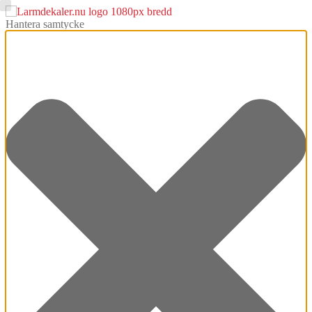
Hantera samtycke