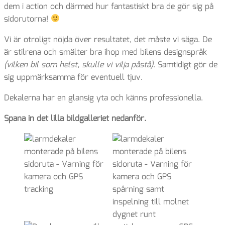
dem i action och därmed hur fantastiskt bra de gör sig på
sidorutorna!
Vi är otroligt nöjda över resultatet, det måste vi säga. De
är stilrena och smälter bra ihop med bilens designspråk
(vilken bil som helst, skulle vi vilja påstå)
. Samtidigt gör de
sig uppmärksamma för eventuell tjuv.
Dekalerna har en glansig yta och känns professionella.
Spana in det lilla bildgalleriet nedanför.