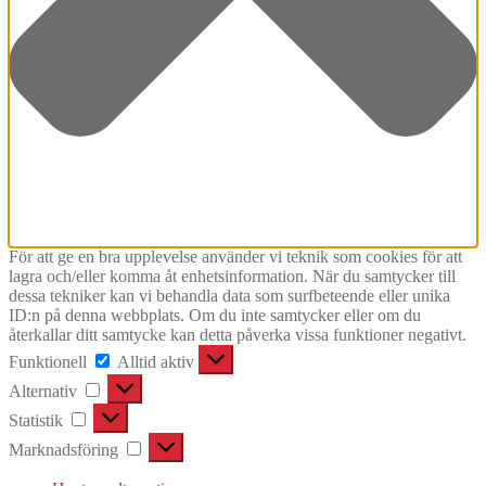
För att ge en bra upplevelse använder vi teknik som cookies för att
lagra och/eller komma åt enhetsinformation. När du samtycker till
dessa tekniker kan vi behandla data som surfbeteende eller unika
ID:n på denna webbplats. Om du inte samtycker eller om du
återkallar ditt samtycke kan detta påverka vissa funktioner negativt.
Funktionell
Funktionell
Alltid aktiv
Alternativ
Alternativ
Statistik
Statistik
Marknadsföring
Marknadsföring