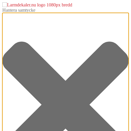
Hantera samtycke