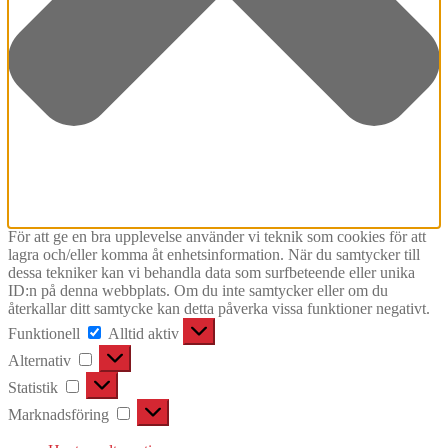
För att ge en bra upplevelse använder vi teknik som cookies för att
lagra och/eller komma åt enhetsinformation. När du samtycker till
dessa tekniker kan vi behandla data som surfbeteende eller unika
ID:n på denna webbplats. Om du inte samtycker eller om du
återkallar ditt samtycke kan detta påverka vissa funktioner negativt.
Funktionell
Funktionell
Alltid aktiv
Alternativ
Alternativ
Statistik
Statistik
Marknadsföring
Marknadsföring