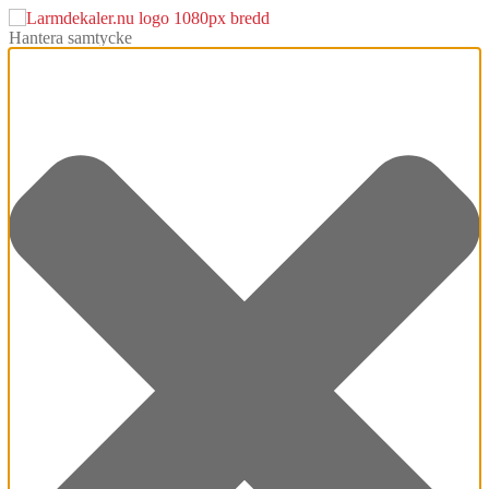
Hantera samtycke