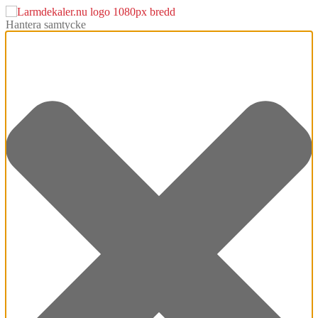
Hantera samtycke